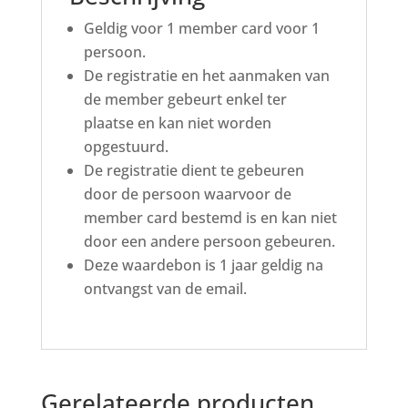
Geldig voor 1 member card voor 1
persoon.
De registratie en het aanmaken van
de member gebeurt enkel ter
plaatse en kan niet worden
opgestuurd.
De registratie dient te gebeuren
door de persoon waarvoor de
member card bestemd is en kan niet
door een andere persoon gebeuren.
Deze waardebon is 1 jaar geldig na
ontvangst van de email.
Gerelateerde producten