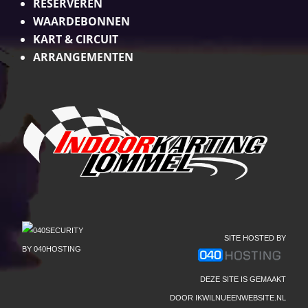
RESERVEREN
WAARDEBONNEN
KART & CIRCUIT
ARRANGEMENTEN
SITE HOSTED BY
DEZE SITE IS GEMAAKT
DOOR
IKWILNUEENWEBSITE.NL