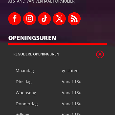
AFSTAND VAN VERHAAL FORMULIER
OPENINGSUREN
REGULIERE OPENINGUREN
Maandag
gesloten
Dinsdag
Vanaf 18u
Woensdag
Vanaf 18u
Donderdag
Vanaf 18u
Vrijdag
Vanaf 18u