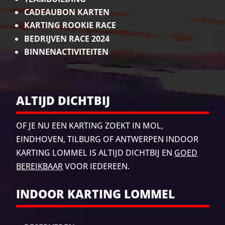
CADEAUBON KARTEN
KARTING ROOKIE RACE
BEDRIJVEN RACE 2024
BINNENACTIVITEITEN
ALTIJD DICHTBIJ
OF JE NU EEN KARTING ZOEKT IN MOL,
EINDHOVEN, TILBURG
OF ANTWERPEN INDOOR
KARTING LOMMEL IS ALTIJD DICHTBIJ EN
GOED
BEREIKBAAR
VOOR IEDEREEN.
INDOOR KARTING LOMMEL