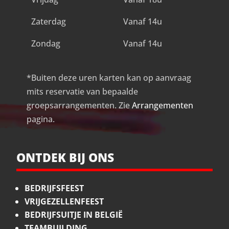
Zaterdag
Vanaf 14u
Zondag
Vanaf 14u
*Buiten deze uren karten kan op aanvraag
mits reservatie van bepaalde
groepsarrangementen. Zie
Arrangementen
pagina.
ONTDEK BIJ ONS
BEDRIJFSFEEST
VRIJGEZELLENFEEST
BEDRIJFSUITJE IN BELGIË
TEAMBUILDING