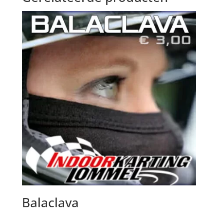
Balaclava