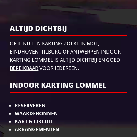
ALTIJD DICHTBIJ
OF JE NU EEN KARTING ZOEKT IN MOL,
EINDHOVEN, TILBURG
OF ANTWERPEN INDOOR
KARTING LOMMEL IS ALTIJD DICHTBIJ EN
GOED
BEREIKBAAR
VOOR IEDEREEN.
INDOOR KARTING LOMMEL
RESERVEREN
WAARDEBONNEN
KART & CIRCUIT
ARRANGEMENTEN