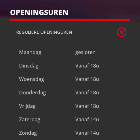
OPENINGSUREN
REGULIERE OPENINGUREN
Maandag
gesloten
Dinsdag
Vanaf 18u
Woensdag
Vanaf 18u
Donderdag
Vanaf 18u
Vrijdag
Vanaf 18u
Zaterdag
Vanaf 14u
Zondag
Vanaf 14u