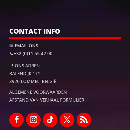
CONTACT INFO
📧 EMAIL ONS
📞
+32 (0)11 55 42 00
📍
ONS ADRES:
BALENDIJK 171
3920 LOMMEL, BELGIË
ALGEMENE VOORWAARDEN
AFSTAND VAN VERHAAL FORMULIER