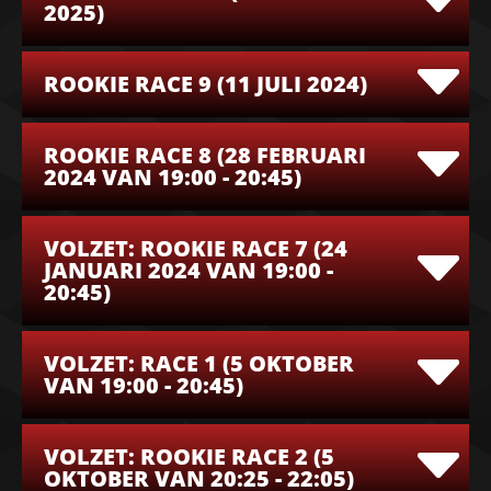
2025)
ROOKIE RACE 9 (11 JULI 2024)
ROOKIE RACE 8 (28 FEBRUARI
2024 VAN 19:00 - 20:45)
VOLZET: ROOKIE RACE 7 (24
JANUARI 2024 VAN 19:00 -
20:45)
VOLZET: RACE 1 (5 OKTOBER
VAN 19:00 - 20:45)
VOLZET: ROOKIE RACE 2 (5
OKTOBER VAN 20:25 - 22:05)