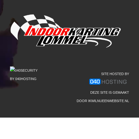
SITE HOSTED BY
DEZE SITE IS GEMAAKT
DOOR
IKWILNUEENWEBSITE.NL