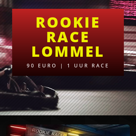
ROOKIE
RACE
LOMMEL
90 EURO | 1 UUR RACE