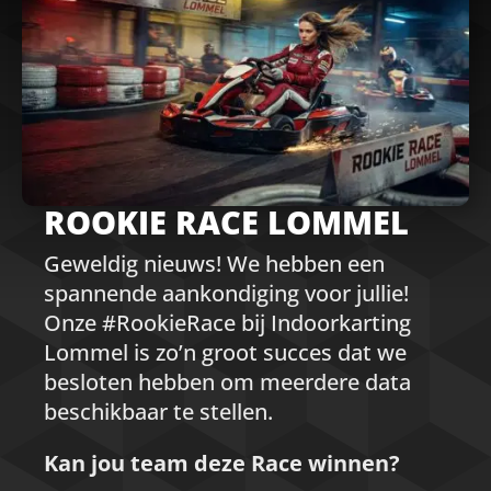
ROOKIE RACE LOMMEL
Geweldig nieuws! We hebben een
spannende aankondiging voor jullie!
Onze #RookieRace bij Indoorkarting
Lommel is zo’n groot succes dat we
besloten hebben om meerdere data
beschikbaar te stellen.
Kan jou team deze Race winnen?