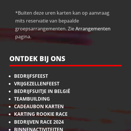
*Buiten deze uren karten kan op aanvraag
mits reservatie van bepaalde
groepsarrangementen. Zie
Arrangementen
pagina.
ONTDEK BIJ ONS
BEDRIJFSFEEST
VRIJGEZELLENFEEST
BEDRIJFSUITJE IN BELGIË
TEAMBUILDING
CADEAUBON KARTEN
KARTING ROOKIE RACE
BEDRIJVEN RACE 2024
BINNENACTIVITEITEN