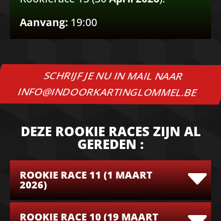
Aanvang:
19:00
SCHRIJF JE NU IN MAIL NAAR
INFO@INDOORKARTINGLOMMEL.BE
DEZE ROOKIE RACES ZIJN AL
GEREDEN :
ROOKIE RACE 11 (1 MAART
2026)
ROOKIE RACE 10 (19 MAART