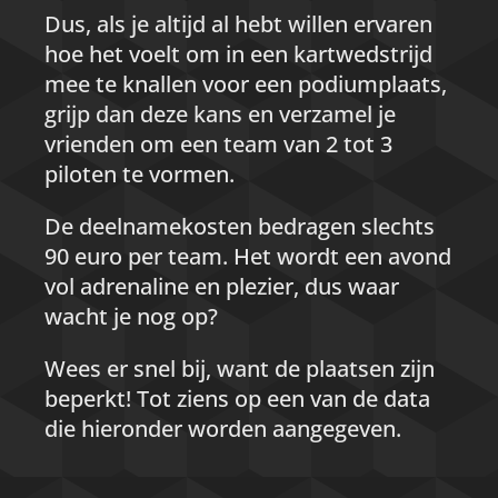
Dus, als je altijd al hebt willen ervaren
hoe het voelt om in een kartwedstrijd
mee te knallen voor een podiumplaats,
grijp dan deze kans en verzamel je
vrienden om een team van 2 tot 3
piloten te vormen.
De deelnamekosten bedragen slechts
90 euro per team. Het wordt een avond
vol adrenaline en plezier, dus waar
wacht je nog op?
Wees er snel bij, want de plaatsen zijn
beperkt! Tot ziens op een van de data
die hieronder worden aangegeven.