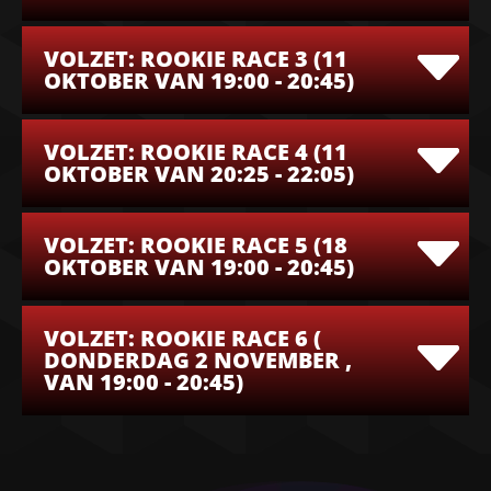
VOLZET: ROOKIE RACE 3 (11
OKTOBER VAN 19:00 - 20:45)
VOLZET: ROOKIE RACE 4 (11
OKTOBER VAN 20:25 - 22:05)
VOLZET: ROOKIE RACE 5 (18
OKTOBER VAN 19:00 - 20:45)
VOLZET: ROOKIE RACE 6 (
DONDERDAG 2 NOVEMBER ,
VAN 19:00 - 20:45)