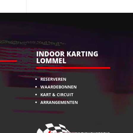
INDOOR KARTING
LOMMEL
RESERVEREN
WAARDEBONNEN
KART & CIRCUIT
ARRANGEMENTEN