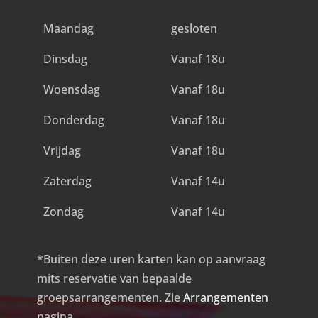
Maandag
gesloten
Dinsdag
Vanaf 18u
Woensdag
Vanaf 18u
Donderdag
Vanaf 18u
Vrijdag
Vanaf 18u
Zaterdag
Vanaf 14u
Zondag
Vanaf 14u
*Buiten deze uren karten kan op aanvraag
mits reservatie van bepaalde
groepsarrangementen. Zie
Arrangementen
pagina.