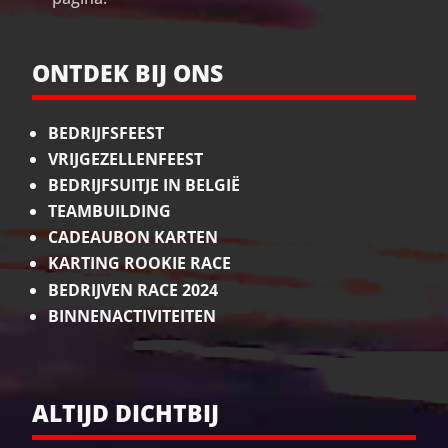
ONTDEK BIJ ONS
BEDRIJFSFEEST
VRIJGEZELLENFEEST
BEDRIJFSUITJE IN BELGIË
TEAMBUILDING
CADEAUBON KARTEN
KARTING ROOKIE RACE
BEDRIJVEN RACE 2024
BINNENACTIVITEITEN
ALTIJD DICHTBIJ