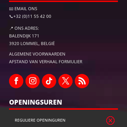
📧 EMAIL ONS
📞
+32 (0)11 55 42 00
📍
ONS ADRES:
BALENDIJK 171
3920 LOMMEL, BELGIË
ALGEMENE VOORWAARDEN
AFSTAND VAN VERHAAL FORMULIER
OPENINGSUREN
REGULIERE OPENINGUREN