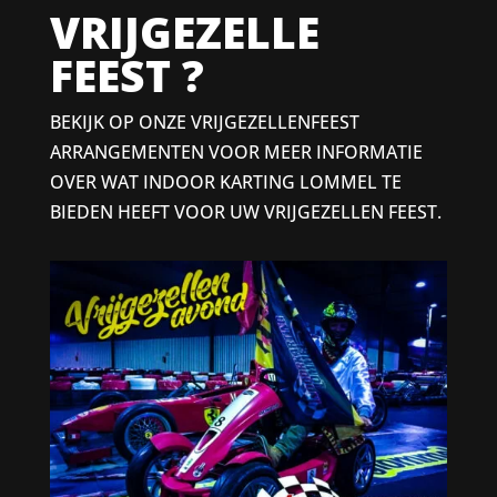
VRIJGEZELLE
FEEST ?
BEKIJK OP ONZE VRIJGEZELLENFEEST
ARRANGEMENTEN VOOR MEER INFORMATIE
OVER WAT INDOOR KARTING LOMMEL TE
BIEDEN HEEFT VOOR UW VRIJGEZELLEN FEEST.