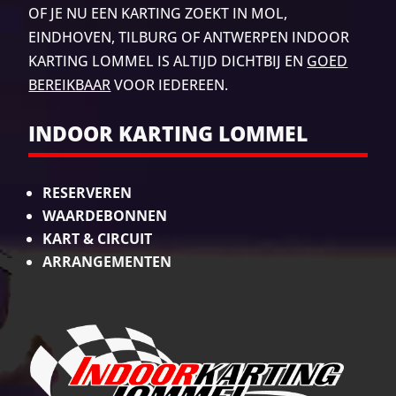
OF JE NU EEN KARTING ZOEKT IN MOL,
EINDHOVEN, TILBURG
OF ANTWERPEN INDOOR
KARTING LOMMEL IS ALTIJD DICHTBIJ EN
GOED
BEREIKBAAR
VOOR IEDEREEN.
INDOOR KARTING LOMMEL
RESERVEREN
WAARDEBONNEN
KART & CIRCUIT
ARRANGEMENTEN