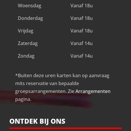
Woensdag
Vanaf 18u
Donderdag
Vanaf 18u
Vrijdag
Vanaf 18u
Zaterdag
Vanaf 14u
Zondag
Vanaf 14u
*Buiten deze uren karten kan op aanvraag
mits reservatie van bepaalde
groepsarrangementen. Zie
Arrangementen
pagina.
ONTDEK BIJ ONS