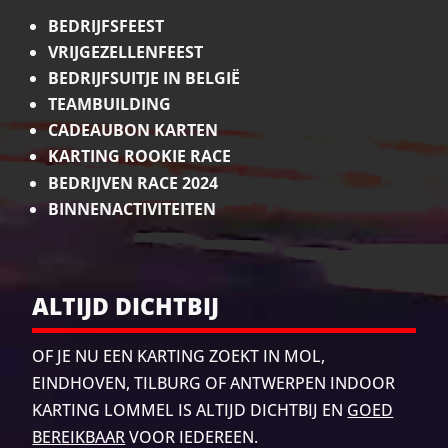
BEDRIJFSFEEST
VRIJGEZELLENFEEST
BEDRIJFSUITJE IN BELGIË
TEAMBUILDING
CADEAUBON KARTEN
KARTING ROOKIE RACE
BEDRIJVEN RACE 2024
BINNENACTIVITEITEN
ALTIJD DICHTBIJ
OF JE NU EEN KARTING ZOEKT IN MOL,
EINDHOVEN, TILBURG
OF ANTWERPEN INDOOR
KARTING LOMMEL IS ALTIJD DICHTBIJ EN
GOED
BEREIKBAAR
VOOR IEDEREEN.