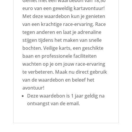
Geniet met een waardebon van 18,50
euro van een geweldig kartavontuur!
Met deze waardebon kun je genieten
van een krachtige race-ervaring. Race
tegen anderen en laat je adrenaline
stijgen tijdens het maken van snelle
bochten. Veilige karts, een geschikte
baan en professionele faciliteiten
wachten op je om jouw race-ervaring
te verbeteren. Maak nu direct gebruik
van de waardebon en beleef het
avontuur!
Deze waardebon is 1 jaar geldig na
ontvangst van de email.