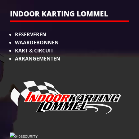
INDOOR KARTING LOMMEL
RESERVEREN
WAARDEBONNEN
KART & CIRCUIT
ARRANGEMENTEN