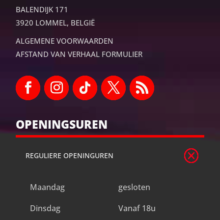
BALENDIJK 171
3920 LOMMEL, BELGIË
ALGEMENE VOORWAARDEN
AFSTAND VAN VERHAAL FORMULIER
OPENINGSUREN
REGULIERE OPENINGUREN
Maandag
gesloten
Dinsdag
Vanaf 18u