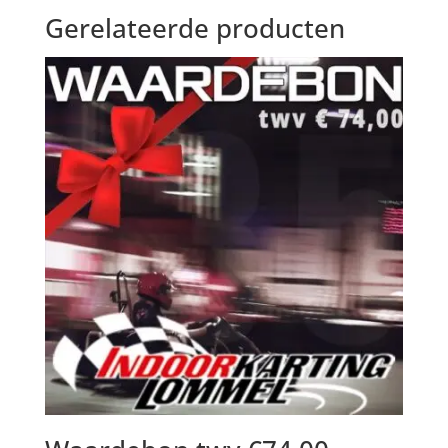
Gerelateerde producten