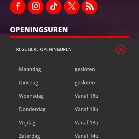
OPENINGSUREN
REGULIERE OPENINGUREN
Maandag
gesloten
Dinsdag
gesloten
Woensdag
Vanaf 18u
Donderdag
Vanaf 18u
Vrijdag
Vanaf 18u
Zaterdag
Vanaf 14u