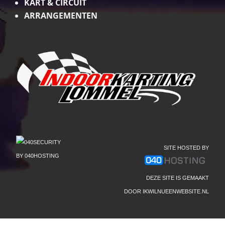
KART & CIRCUIT
ARRANGEMENTEN
SITE HOSTED BY
DEZE SITE IS GEMAAKT
DOOR
IKWILNUEENWEBSITE.NL