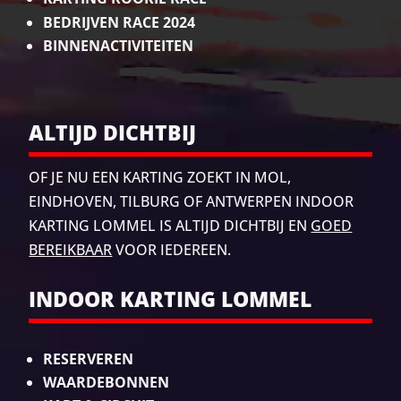
BEDRIJVEN RACE 2024
BINNENACTIVITEITEN
ALTIJD DICHTBIJ
OF JE NU EEN KARTING ZOEKT IN MOL,
EINDHOVEN, TILBURG
OF ANTWERPEN INDOOR
KARTING LOMMEL IS ALTIJD DICHTBIJ EN
GOED
BEREIKBAAR
VOOR IEDEREEN.
INDOOR KARTING LOMMEL
RESERVEREN
WAARDEBONNEN