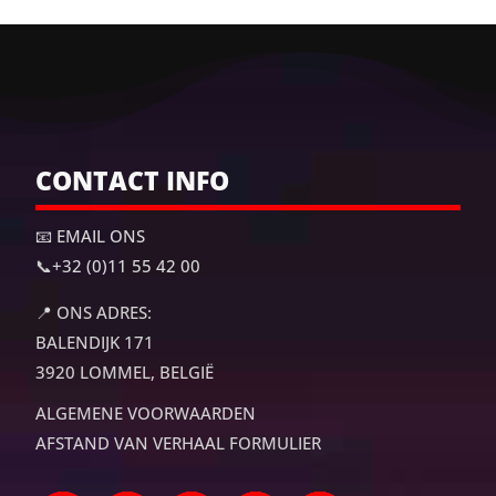
CONTACT INFO
📧 EMAIL ONS
📞
+32 (0)11 55 42 00
📍
ONS ADRES:
BALENDIJK 171
3920 LOMMEL, BELGIË
ALGEMENE VOORWAARDEN
AFSTAND VAN VERHAAL FORMULIER