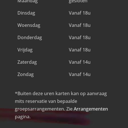
Maandag
gesloten
Dinsdag
Vanaf 18u
Woensdag
Vanaf 18u
Donderdag
Vanaf 18u
Vrijdag
Vanaf 18u
Zaterdag
Vanaf 14u
Zondag
Vanaf 14u
*Buiten deze uren karten kan op aanvraag
mits reservatie van bepaalde
groepsarrangementen. Zie
Arrangementen
pagina.