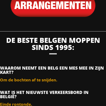
DE BESTE BELGEN MOPPEN
SINDS 1995:
WAAROM NEEMT EEN BELG EEN MES MEE IN ZIJN
KART?
Om de bochten af te snijden.
WAT IS HET NIEUWSTE VERKEERSBORD IN
BELGIË?
Einde rontonde.