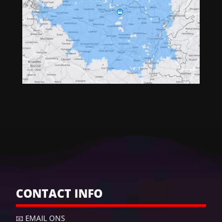
CONTACT INFO
📧 EMAIL ONS