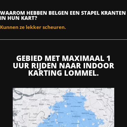
WAAROM HEBBEN BELGEN EEN STAPEL KRANTEN
IN HUN KART?
Kunnen ze lekker scheuren.
GEBIED MET MAXIMAAL 1
UUR RIJDEN NAAR INDOOR
KARTING LOMMEL.