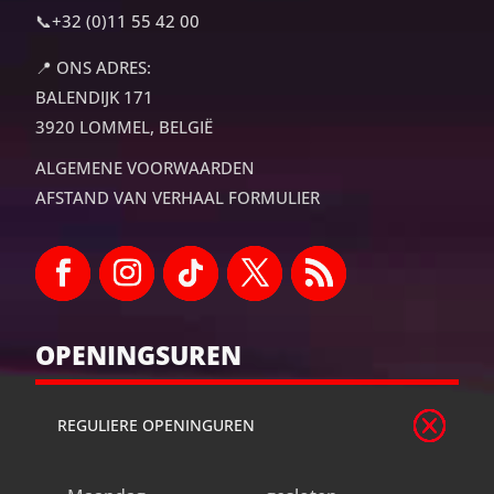
📞
+32 (0)11 55 42 00
📍
ONS ADRES:
BALENDIJK 171
3920 LOMMEL, BELGIË
ALGEMENE VOORWAARDEN
AFSTAND VAN VERHAAL FORMULIER
OPENINGSUREN
REGULIERE OPENINGUREN