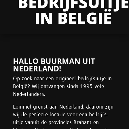
BEDRIJFSUITJE
IN BELGIË
HALLO BUURMAN UIT
NEDERLAND!
Op zoek naar een origineel bedrijfsuitje in
België? Wij ontvangen sinds 1995 vele
Nederlanders.
Lommel grenst aan Nederland, daarom zijn
wij de perfecte locatie voor een bedrijfs-
uitje vanuit de provincies Brabant en