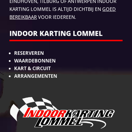
EINDHOVEN, TILBURG
OF ANTWERPEN INDOOR
KARTING LOMMEL IS ALTIJD DICHTBIJ EN
GOED
BEREIKBAAR
VOOR IEDEREEN.
INDOOR KARTING LOMMEL
RESERVEREN
WAARDEBONNEN
KART & CIRCUIT
ARRANGEMENTEN