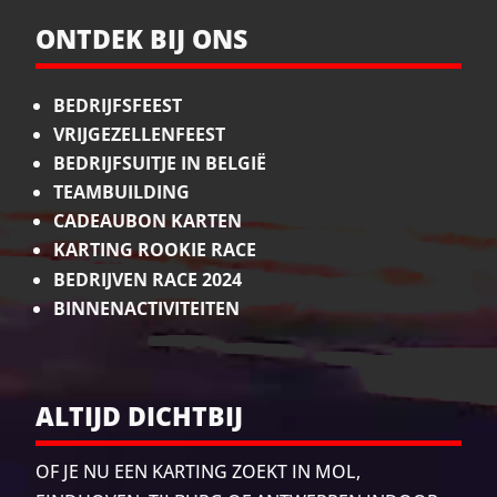
ONTDEK BIJ ONS
BEDRIJFSFEEST
VRIJGEZELLENFEEST
BEDRIJFSUITJE IN BELGIË
TEAMBUILDING
CADEAUBON KARTEN
KARTING ROOKIE RACE
BEDRIJVEN RACE 2024
BINNENACTIVITEITEN
ALTIJD DICHTBIJ
OF JE NU EEN KARTING ZOEKT IN MOL,